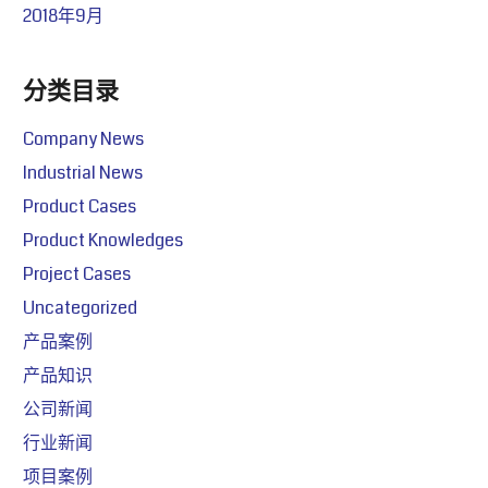
2018年9月
分类目录
Company News
Industrial News
Product Cases
Product Knowledges
Project Cases
Uncategorized
产品案例
产品知识
公司新闻
行业新闻
项目案例