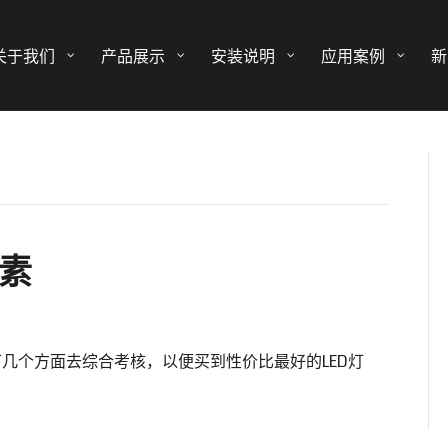
关于我们
产品展示
安装说明
应用案例
新
要素
下几个方面去综合考核，以便买到性价比最好的LED灯