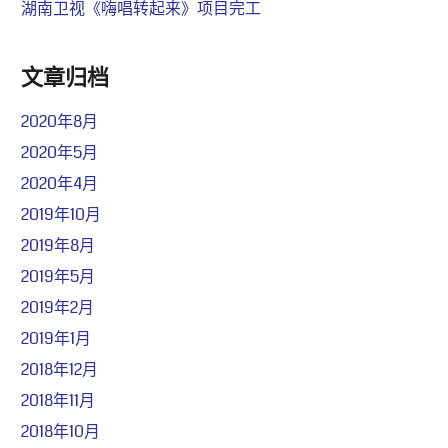
湖南卫视《嗨唱转起来》项目完工
文章归档
2020年8月
2020年5月
2020年4月
2019年10月
2019年8月
2019年5月
2019年2月
2019年1月
2018年12月
2018年11月
2018年10月