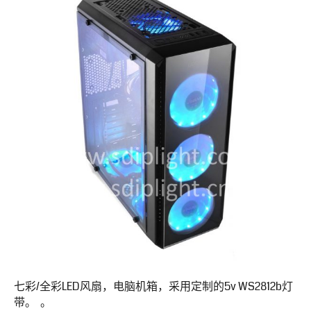
七彩/全彩LED风扇，电脑机箱，采用定制的5v WS2812b灯
带。 。