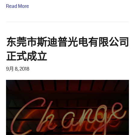
Read More
东莞市斯迪普光电有限公司
正式成立
9月 8, 2018