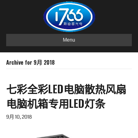
Menu
Archive for 9月 2018
七彩全彩LED电脑散热风扇
电脑机箱专用LED灯条
9月 10, 2018