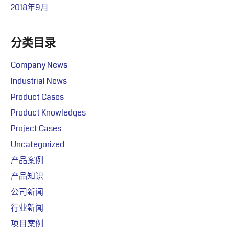
2018年9月
分类目录
Company News
Industrial News
Product Cases
Product Knowledges
Project Cases
Uncategorized
产品案例
产品知识
公司新闻
行业新闻
项目案例