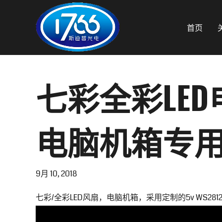
首页
七彩全彩LE
电脑机箱专用
9月 10, 2018
七彩/全彩LED风扇，电脑机箱，采用定制的5v WS281