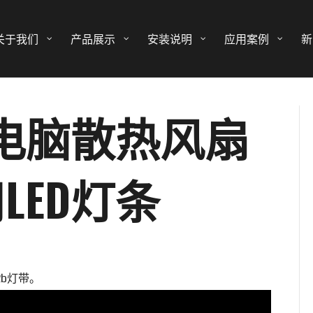
关于我们
产品展示
安装说明
应用案例
新
D电脑散热风扇
LED灯条
2b灯带。