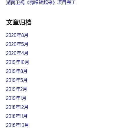
湖南卫视《嗨唱转起来》项目完工
文章归档
2020年8月
2020年5月
2020年4月
2019年10月
2019年8月
2019年5月
2019年2月
2019年1月
2018年12月
2018年11月
2018年10月